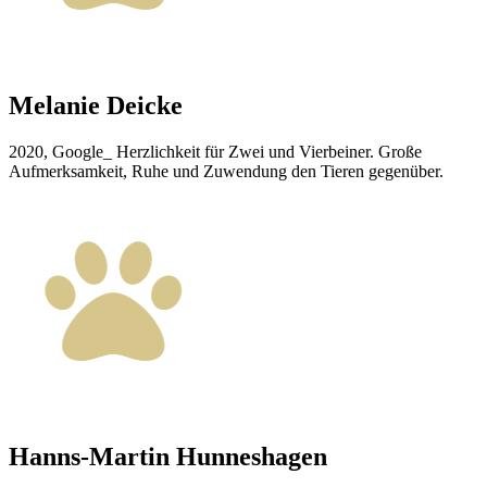
Melanie Deicke
2020, Google_ Herzlichkeit für Zwei und Vierbeiner. Große
Aufmerksamkeit, Ruhe und Zuwendung den Tieren gegenüber.
Hanns-Martin Hunneshagen