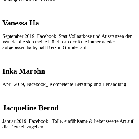
Vanessa Ha
September 2019, Facebook_Statt Vollnarkose und Ausstanzen der
Wunde, die sich meine Hündin an der Rute immer wieder
aufgebissen hatte, half Kerstin Gründer auf
Inka Marohn
April 2019, Facebook_ Kompetente Beratung und Behandlung
Jacqueline Bernd
Januar 2019, Facebook_ Tolle, einfühlsame & liebenswerte Art auf
die Tiere einzugeben.