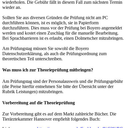
wiederholen. Die Gebühr fällt in diesem Fall zum nächsten Termin
wieder an.
Sollten Sie aus diversen Gründen die Prüfung nicht am PC
durchführen können, ist es möglich, sie in Papierform
durchzuführen. Dies muss vor der Prüfung bei Boyero angemeldet
werden und kostet einen Zuschlag für die manuelle Bearbeitung.
Bei Sprachbarrieren ist es erlaubt, einen Dolmetscher mitzubringen.
Am Prüfungstag müssen Sie sowohl die Boyero
Datenschutzerklärung, als auch die Prüfungsordnung zum
theoretischen Teil unterschreiben.
Was muss ich zur Theorieprüfung mitbringen?
Am Prüfungstag sind der Personalausweis und die Prüfungsgebühr
(die Preise hierfür entnehmen Sie bitte der Übersicht unter der
Rubrik Leistungen) mitzubringen.
Vorbereitung auf die Theorieprüfung
Zur Vorbereitung gibt es auf dem Markt zahlreiche Bücher. Die
Tierärztekammer Hannover empfiehlt folgendes Buch: