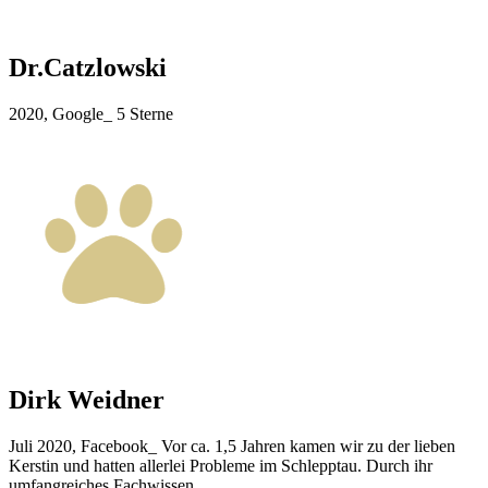
Dr.Catzlowski
2020, Google_ 5 Sterne
Dirk Weidner
Juli 2020, Facebook_ Vor ca. 1,5 Jahren kamen wir zu der lieben
Kerstin und hatten allerlei Probleme im Schlepptau. Durch ihr
umfangreiches Fachwissen