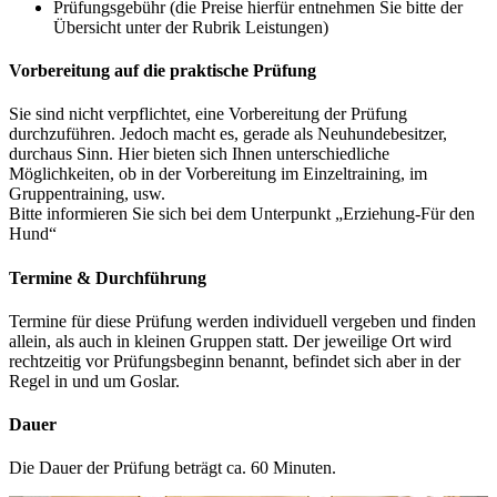
Prüfungsgebühr (die Preise hierfür entnehmen Sie bitte der
Übersicht unter der Rubrik Leistungen)
Vorbereitung auf die praktische Prüfung
Sie sind nicht verpflichtet, eine Vorbereitung der Prüfung
durchzuführen. Jedoch macht es, gerade als Neuhundebesitzer,
durchaus Sinn. Hier bieten sich Ihnen unterschiedliche
Möglichkeiten, ob in der Vorbereitung im Einzeltraining, im
Gruppentraining, usw.
Bitte informieren Sie sich bei dem Unterpunkt „Erziehung-Für den
Hund“
Termine & Durchführung
Termine für diese Prüfung werden individuell vergeben und finden
allein, als auch in kleinen Gruppen statt. Der jeweilige Ort wird
rechtzeitig vor Prüfungsbeginn benannt, befindet sich aber in der
Regel in und um Goslar.
Dauer
Die Dauer der Prüfung beträgt ca. 60 Minuten.