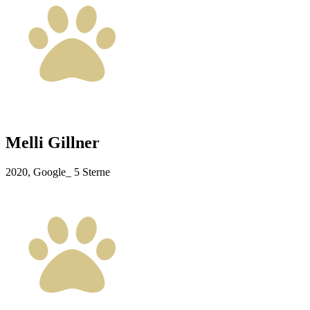
Melli Gillner
2020, Google_ 5 Sterne