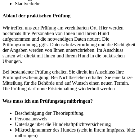
Stadtverkehr
Ablauf der praktischen Prüfung
Wir treffen uns zur Prüfung am vereinbarten Ort. Hier werden
nochmals Ihre Personalien von Ihnen und Ihrem Hund
aufgenommen und die notwendigen Daten notiert. Die
Prüfungsordnung, ggfs. Datenschutzverordnung und die Richtigkeit
der Angaben werden von Ihnen unterschrieben. Im Anschluss
starten wir direkt mit Ihnen und Ihrem Hund in die praktischen
Übungen.
Bei bestandener Prüfung erhalten Sie direkt im Anschluss Ihre
Prüfungsbescheinigung. Bei Nichtbestehen erhalten Sie eine kurze
Mitteilung für die Behörde und auf Wunsch einen neuen Termin.
Die Prüfung darf ohne Fristeinhaltung wiederholt werden.
Was muss ich am Prüfungstag mitbringen?
Bescheinigung der Theorieprüfung
Personalausweis
Unterlage über die Hundehaftpflichtversicherung
Mikrochipnummer des Hundes (steht in Ihrem Impfpass, bitte
mitbringen)