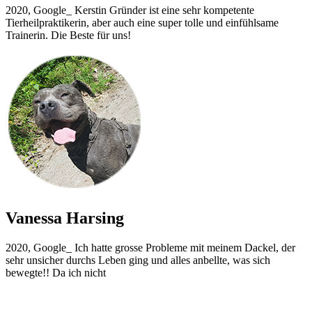
2020, Google_ Kerstin Gründer ist eine sehr kompetente
Tierheilpraktikerin, aber auch eine super tolle und einfühlsame
Trainerin. Die Beste für uns!
Vanessa Harsing
2020, Google_ Ich hatte grosse Probleme mit meinem Dackel, der
sehr unsicher durchs Leben ging und alles anbellte, was sich
bewegte!! Da ich nicht