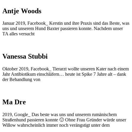
Antje Woods
Januar 2019, Facebook_ Kerstin und ihre Praxis sind das Beste, was
uns und unserem Hund Baxter passieren konnte. Nachdem unser
TA alles versucht
Vanessa Stubbi
Oktober 2019, Facebook_ Tierarzt wollte unseren Kater nach einem
Jahr Antibiotikum einschläfern… heute ist Spike 7 Jahre alt – dank
der Behandlung von
Ma Dre
2019, Google_ Das beste was uns und unserem rumänischem
Straßenhund passieren konnte 🙂 Ohne Frau Gründer würde unser
Willow wahrscheinlich immer noch verängstigt unter dem