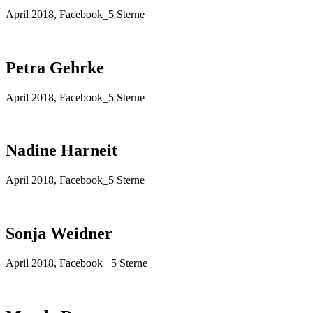
April 2018, Facebook_5 Sterne
Petra Gehrke
April 2018, Facebook_5 Sterne
Nadine Harneit
April 2018, Facebook_5 Sterne
Sonja Weidner
April 2018, Facebook_ 5 Sterne