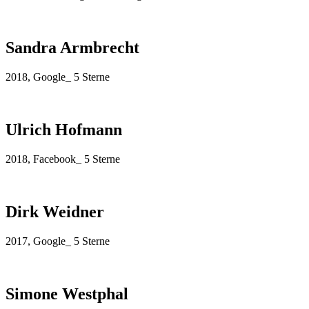
Sandra Armbrecht
2018, Google_ 5 Sterne
Ulrich Hofmann
2018, Facebook_ 5 Sterne
Dirk Weidner
2017, Google_ 5 Sterne
Simone Westphal