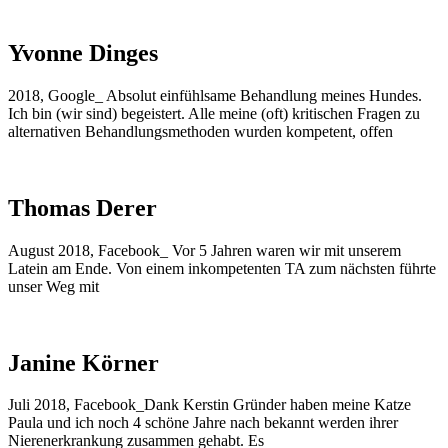
Yvonne Dinges
2018, Google_ Absolut einfühlsame Behandlung meines Hundes.
Ich bin (wir sind) begeistert. Alle meine (oft) kritischen Fragen zu
alternativen Behandlungsmethoden wurden kompetent, offen
Thomas Derer
August 2018, Facebook_ Vor 5 Jahren waren wir mit unserem
Latein am Ende. Von einem inkompetenten TA zum nächsten führte
unser Weg mit
Janine Körner
Juli 2018, Facebook_Dank Kerstin Gründer haben meine Katze
Paula und ich noch 4 schöne Jahre nach bekannt werden ihrer
Nierenerkrankung zusammen gehabt. Es