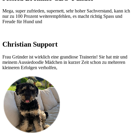
Mega, super zufrieden, supernett, sehr hoher Sachverstand, kann ich
nur zu 100 Prozent weiterempfehlen, es macht richtig Spass und
Freude für Hund und
Christian
Support
Frau Gründer ist wirklich eine grandiose Trainerin! Sie hat mir und
meinem Aussiedoodle Mädchen in kurzer Zeit schon zu mehreren
kleineren Erfolgen verholfen,