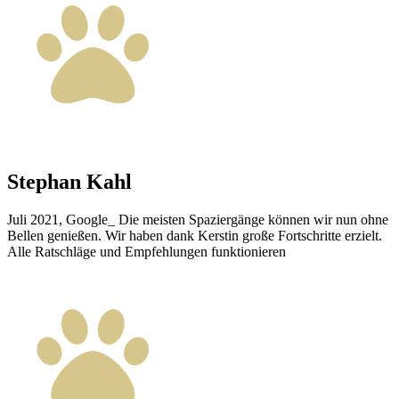
Stephan Kahl
Juli 2021, Google_ Die meisten Spaziergänge können wir nun ohne
Bellen genießen. Wir haben dank Kerstin große Fortschritte erzielt.
Alle Ratschläge und Empfehlungen funktionieren