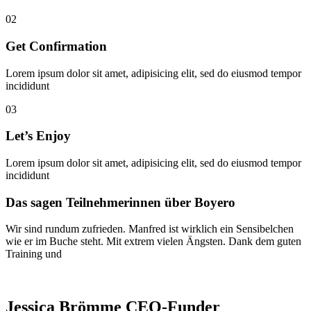
02
Get Confirmation
Lorem ipsum dolor sit amet, adipisicing elit, sed do eiusmod tempor
incididunt
03
Let’s Enjoy
Lorem ipsum dolor sit amet, adipisicing elit, sed do eiusmod tempor
incididunt
Das sagen Teilnehmerinnen über Boyero
Wir sind rundum zufrieden. Manfred ist wirklich ein Sensibelchen
wie er im Buche steht. Mit extrem vielen Ängsten. Dank dem guten
Training und
Jessica Brömme
CEO-Funder