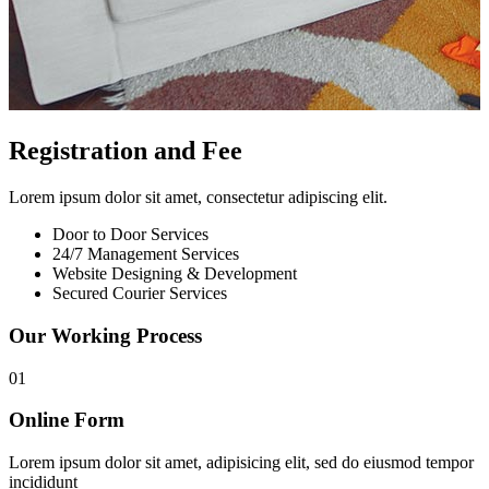
Registration and Fee
Lorem ipsum dolor sit amet, consectetur adipiscing elit.
Door to Door Services
24/7 Management Services
Website Designing & Development
Secured Courier Services
Our Working Process
01
Online Form
Lorem ipsum dolor sit amet, adipisicing elit, sed do eiusmod tempor
incididunt