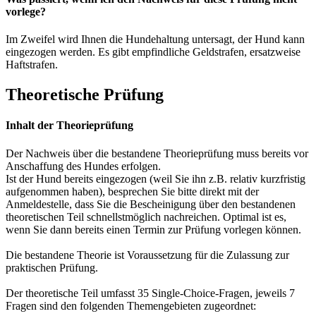
vorlege?
Im Zweifel wird Ihnen die Hundehaltung untersagt, der Hund kann
eingezogen werden. Es gibt empfindliche Geldstrafen, ersatzweise
Haftstrafen.
Theoretische Prüfung
Inhalt der Theorieprüfung
Der Nachweis über die bestandene Theorieprüfung muss bereits vor
Anschaffung des Hundes erfolgen.
Ist der Hund bereits eingezogen (weil Sie ihn z.B. relativ kurzfristig
aufgenommen haben), besprechen Sie bitte direkt mit der
Anmeldestelle, dass Sie die Bescheinigung über den bestandenen
theoretischen Teil schnellstmöglich nachreichen. Optimal ist es,
wenn Sie dann bereits einen Termin zur Prüfung vorlegen können.
Die bestandene Theorie ist Voraussetzung für die Zulassung zur
praktischen Prüfung.
Der theoretische Teil umfasst 35 Single-Choice-Fragen, jeweils 7
Fragen sind den folgenden Themengebieten zugeordnet: