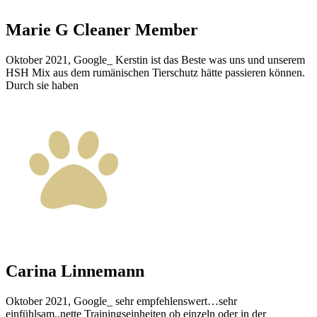
Marie G
Cleaner Member
Oktober 2021, Google_ Kerstin ist das Beste was uns und unserem
HSH Mix aus dem rumänischen Tierschutz hätte passieren können.
Durch sie haben
Carina Linnemann
Oktober 2021, Google_ sehr empfehlenswert…sehr
einfühlsam..nette Trainingseinheiten ob einzeln oder in der