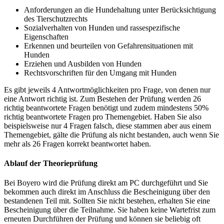
Anforderungen an die Hundehaltung unter Berücksichtigung
des Tierschutzrechts
Sozialverhalten von Hunden und rassespezifische
Eigenschaften
Erkennen und beurteilen von Gefahrensituationen mit
Hunden
Erziehen und Ausbilden von Hunden
Rechtsvorschriften für den Umgang mit Hunden
Es gibt jeweils 4 Antwortmöglichkeiten pro Frage, von denen nur
eine Antwort richtig ist. Zum Bestehen der Prüfung werden 26
richtig beantwortete Fragen benötigt und zudem mindestens 50%
richtig beantwortete Fragen pro Themengebiet. Haben Sie also
beispielsweise nur 4 Fragen falsch, diese stammen aber aus einem
Themengebiet, gälte die Prüfung als nicht bestanden, auch wenn Sie
mehr als 26 Fragen korrekt beantwortet haben.
Ablauf der Theorieprüfung
Bei Boyero wird die Prüfung direkt am PC durchgeführt und Sie
bekommen auch direkt im Anschluss die Bescheinigung über den
bestandenen Teil mit. Sollten Sie nicht bestehen, erhalten Sie eine
Bescheinigung über die Teilnahme. Sie haben keine Wartefrist zum
erneuten Durchführen der Prüfung und können sie beliebig oft