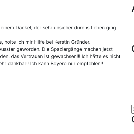
einem Dackel, der sehr unsicher durchs Leben ging
 holte ich mir Hilfe bei Kerstin Gründer.
wusster geworden. Die Spaziergänge machen jetzt
en, das Vertrauen ist gewachsen!!! Ich hätte es nicht
sehr dankbar!! Ich kann Boyero nur empfehlen!!