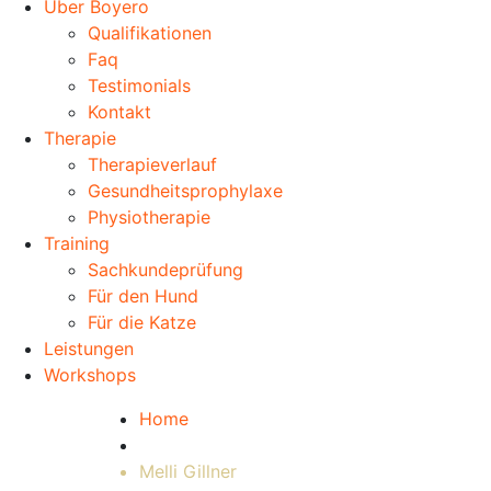
Über Boyero
Qualifikationen
Faq
Testimonials
Kontakt
Therapie
Therapieverlauf
Gesundheitsprophylaxe
Physiotherapie
Training
Sachkundeprüfung
Für den Hund
Für die Katze
Leistungen
Workshops
Home
Melli Gillner