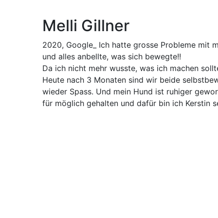
Melli Gillner
2020, Google_ Ich hatte grosse Probleme mit m
und alles anbellte, was sich bewegte!!
Da ich nicht mehr wusste, was ich machen sollte,
Heute nach 3 Monaten sind wir beide selbstbe
wieder Spass. Und mein Hund ist ruhiger geword
für möglich gehalten und dafür bin ich Kerstin 