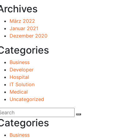
Archives
März 2022
Januar 2021
Dezember 2020
Categories
Business
Developer
Hospital
IT Solution
Medical
Uncategorized
Categories
Business