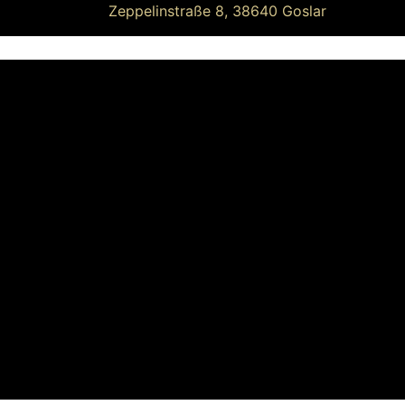
Zeppelinstraße 8, 38640 Goslar