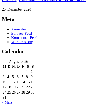
26. Dezember 2020
Meta
Anmelden
Eintrags-Feed
Kommentar-Feed
WordPress.org
Calendar
August 2026
M
D
M
D
F
S
S
1
2
3
4
5
6
7
8
9
10
11
12
13
14
15
16
17
18
19
20
21
22
23
24
25
26
27
28
29
30
31
« März